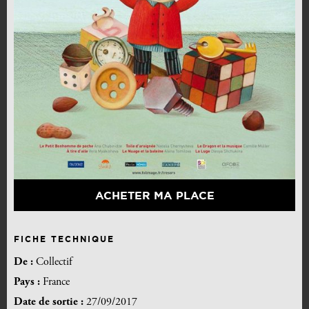
ACHETER MA PLACE
FICHE TECHNIQUE
De :
Collectif
Pays :
France
Date de sortie :
27/09/2017