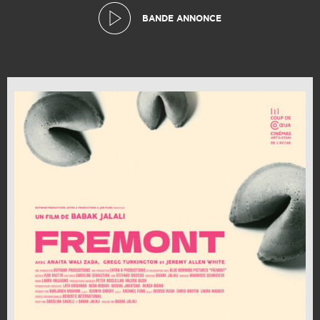
BANDE ANNONCE