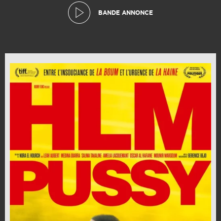
BANDE ANNONCE