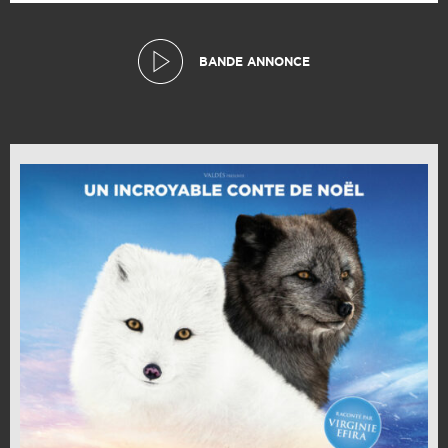
BANDE ANNONCE