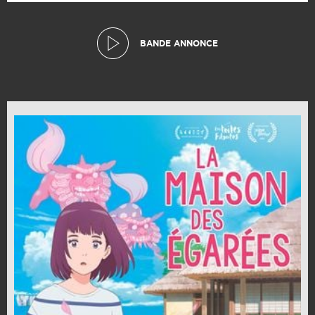
BANDE ANNONCE