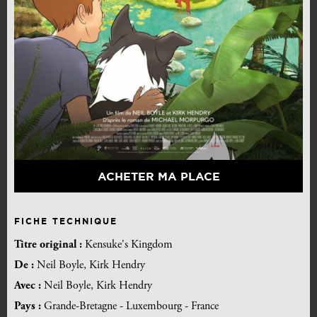
ACHETER MA PLACE
FICHE TECHNIQUE
Titre original :
Kensuke's Kingdom
De :
Neil Boyle, Kirk Hendry
Avec :
Neil Boyle, Kirk Hendry
Pays :
Grande-Bretagne - Luxembourg - France