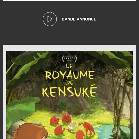
BANDE ANNONCE