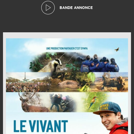
BANDE ANNONCE