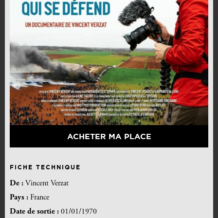
ACHETER MA PLACE
FICHE TECHNIQUE
De :
Vincent Verzat
Pays :
France
Date de sortie :
01/01/1970