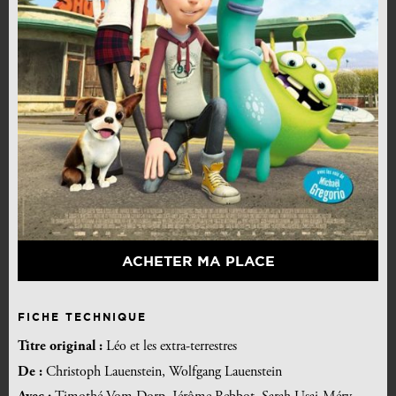
ACHETER MA PLACE
FICHE TECHNIQUE
Titre original :
Léo et les extra-terrestres
De :
Christoph Lauenstein, Wolfgang Lauenstein