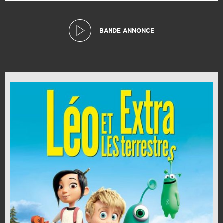
BANDE ANNONCE