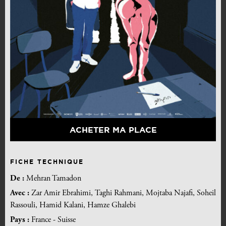
ACHETER MA PLACE
FICHE TECHNIQUE
De :
Mehran Tamadon
Avec :
Zar Amir Ebrahimi, Taghi Rahmani, Mojtaba Najafi, Soheil
Rassouli, Hamid Kalani, Hamze Ghalebi
Pays :
France - Suisse