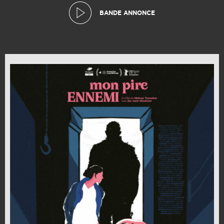
BANDE ANNONCE