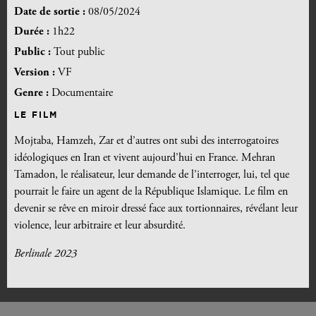
Date de sortie :
08/05/2024
Durée :
1h22
Public :
Tout public
Version :
VF
Genre :
Documentaire
LE FILM
Mojtaba, Hamzeh, Zar et d’autres ont subi des interrogatoires
idéologiques en Iran et vivent aujourd’hui en France. Mehran
Tamadon, le réalisateur, leur demande de l’interroger, lui, tel que
pourrait le faire un agent de la République Islamique. Le film en
devenir se rêve en miroir dressé face aux tortionnaires, révélant leur
violence, leur arbitraire et leur absurdité.
Berlinale 2023