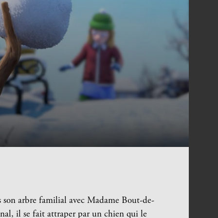
s son arbre familial avec Madame Bout-de-
nal, il se fait attraper par un chien qui le