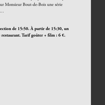
ur Monsieur Bout-de-Bois une série
ui…
ection de 15:50. À partir de 15:30, un
restaurant. Tarif goûter + film : 6 €.