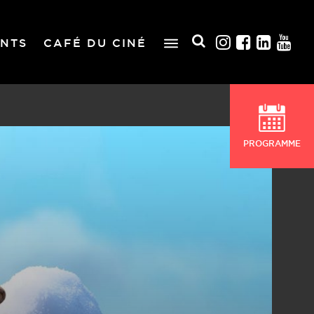
NTS
CAFÉ DU CINÉ
PROGRAMME