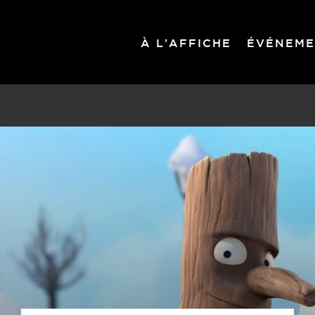
À L’AFFICHE
ÉVÉNEME