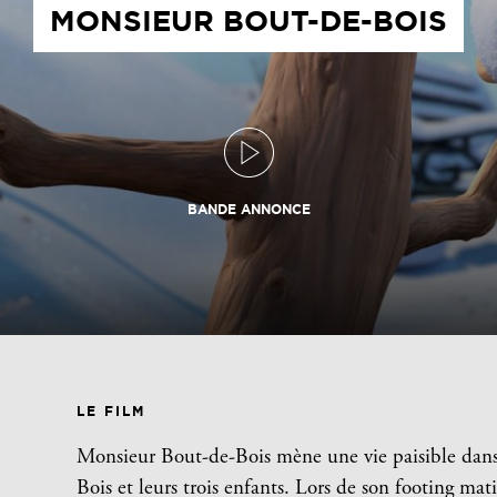
MONSIEUR BOUT-DE-BOIS
BANDE ANNONCE
LE FILM
Monsieur Bout-de-Bois mène une vie paisible dan
Bois et leurs trois enfants. Lors de son footing mati