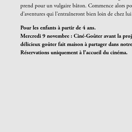
prend pour un vulgaire bâton. Commence alors po
d’aventures qui l’entraîneront bien loin de chez l
Pour les enfants à partir de 4 ans.
Mercredi 9 novembre : Ciné-Goûter avant la proj
délicieux goûter fait maison à partager dans notre 
Réservations uniquement à l’accueil du cinéma.