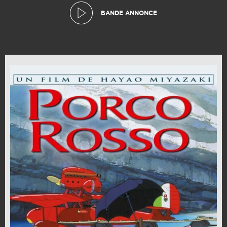
BANDE ANNONCE