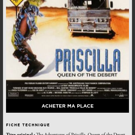
ACHETER MA PLACE
FICHE TECHNIQUE