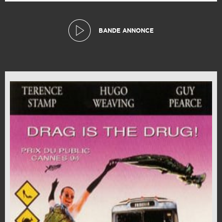
BANDE ANNONCE