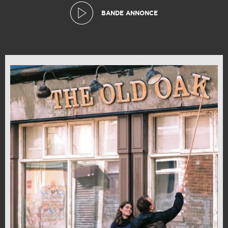
BANDE ANNONCE