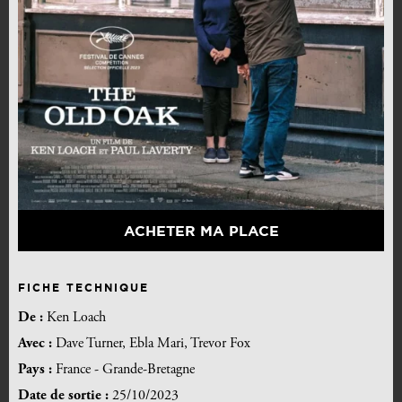
ACHETER MA PLACE
FICHE TECHNIQUE
De :
Ken Loach
Avec :
Dave Turner, Ebla Mari, Trevor Fox
Pays :
France - Grande-Bretagne
Date de sortie :
25/10/2023