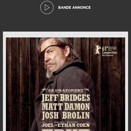
BANDE ANNONCE