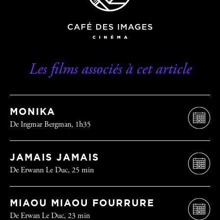
Les films associés à cet article
MONIKA
De Ingmar Bergman, 1h35
JAMAIS JAMAIS
De Erwann Le Duc, 25 min
MIAOU MIAOU FOURRURE
De Erwan Le Duc, 23 min