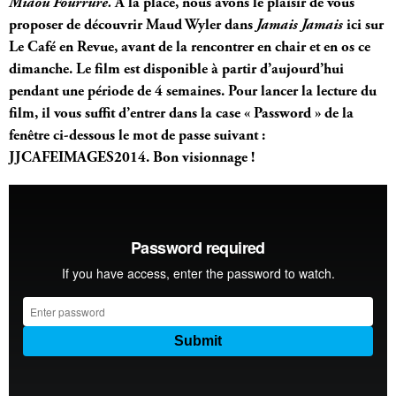
Miaou Fourrure.
À la place, nous avons le plaisir de vous
proposer de découvrir Maud Wyler dans
Jamais Jamais
ici
sur
Le Café en Revue, avant de la rencontrer en chair et en os ce
dimanche. Le film est disponible à partir d’aujourd’hui
pendant une période de 4 semaines. Pour lancer la lecture du
film, il vous suffit d’entrer dans la case « Password » de la
fenêtre ci-dessous le mot de passe suivant :
JJCAFEIMAGES2014. Bon visionnage !