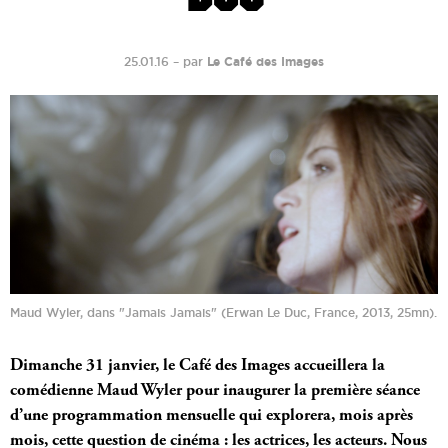
25.01.16
–
par
Le Café des Images
Maud Wyler, dans "Jamais Jamais" (Erwan Le Duc, France, 2013, 25mn).
Dimanche 31 janvier, le Café des Images accueillera la
comédienne Maud Wyler pour inaugurer la première séance
d’une programmation mensuelle qui explorera, mois après
mois, cette question de cinéma : les actrices, les acteurs. Nous