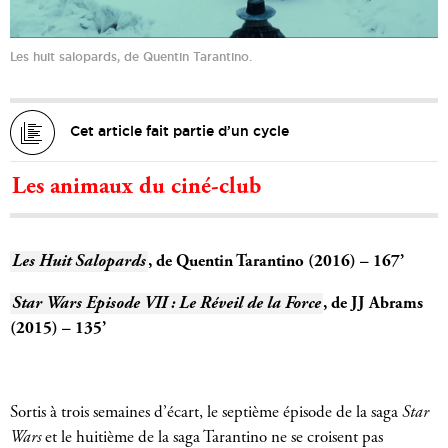
Les huit salopards, de Quentin Tarantino.
Cet article fait partie d’un cycle
Les animaux du ciné-club
Les Huit Salopards
, de Quentin Tarantino (2016) – 167’
Star Wars Episode VII : Le Réveil de la Force
, de JJ Abrams
(2015) – 135’
Sortis à trois semaines d’écart, le septième épisode de la saga
Star
Wars
et le huitième de la saga Tarantino ne se croisent pas