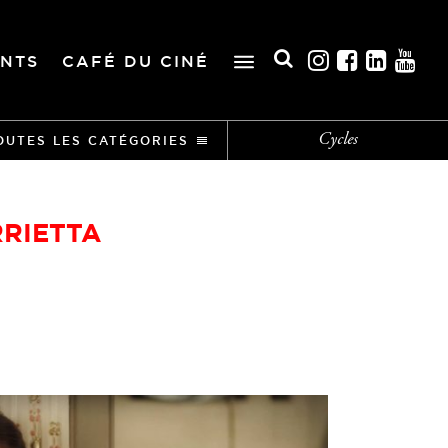
NTS
CAFÉ DU CINÉ
Cycles
OUTES LES CATÉGORIES
RIETTA