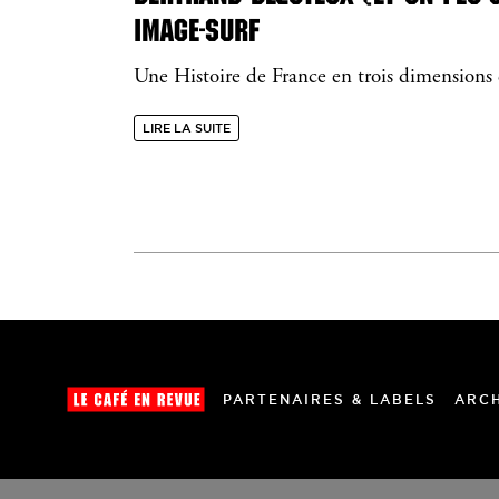
IMAGE-SURF
Une Histoire de France en trois dimensions 
LIRE LA SUITE
PARTENAIRES & LABELS
ARC