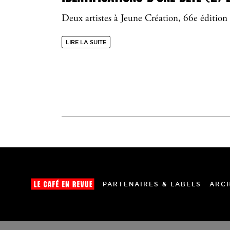
Deux artistes à Jeune Création, 66e éditio
LIRE LA SUITE
PARTENAIRES & LABELS
ARC