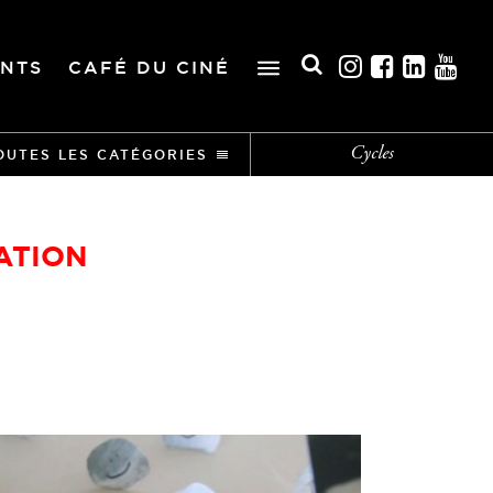
NTS
CAFÉ DU CINÉ
Cycles
OUTES LES CATÉGORIES
ATION