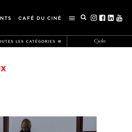
NTS
CAFÉ DU CINÉ
Cycles
OUTES LES CATÉGORIES
UX