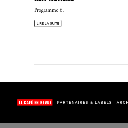
Programme 6.
LIRE LA SUITE
PARTENAIRES & LABELS
ARC