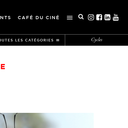
NTS
CAFÉ DU CINÉ
Cycles
OUTES LES CATÉGORIES
CE