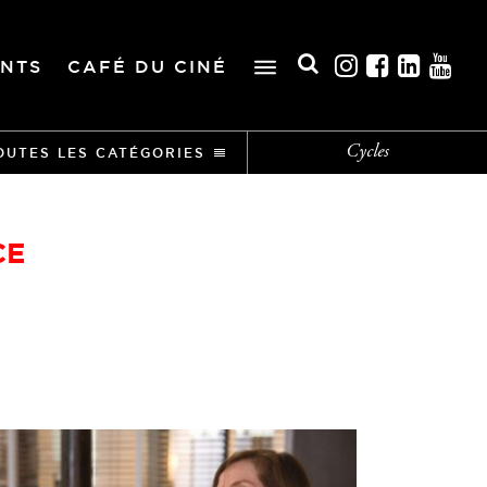
NTS
CAFÉ DU CINÉ
Cycles
OUTES LES CATÉGORIES
CE