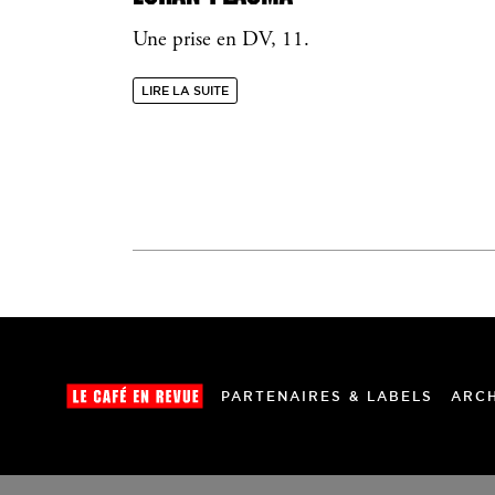
Une prise en DV, 11.
LIRE LA SUITE
PARTENAIRES & LABELS
ARC