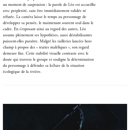
un moment de suspension : la parole de Léo est accueillie
avec perplexité, sans être immédiatement validée ni
réfutée. La caméra laisse le temps au personnage de
développer sa pensée, le maintenant souvent seul dans le
cadre. En s’exposant ainsi au regard des autres, Léo
assume pleinement ses hypothèses, aussi déstabilisantes
puissent-elles paraître. Malgré les railleries lancées hors
champ à propos des « truites maléfiques », son regard
demeure fixe. Cette stabilité visuelle contraste avec le
doute qui traverse le groupe et souligne la détermination
du personnage à défendre sa lecture de la situation
écologique de la rivière.