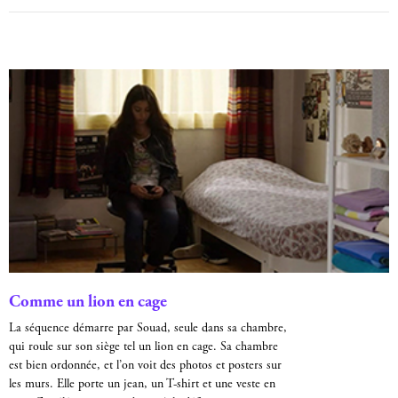
Comme un lion en cage
La séquence démarre par Souad, seule dans sa chambre,
qui roule sur son siège tel un lion en cage. Sa chambre
est bien ordonnée, et l’on voit des photos et posters sur
les murs. Elle porte un jean, un T-shirt et une veste en