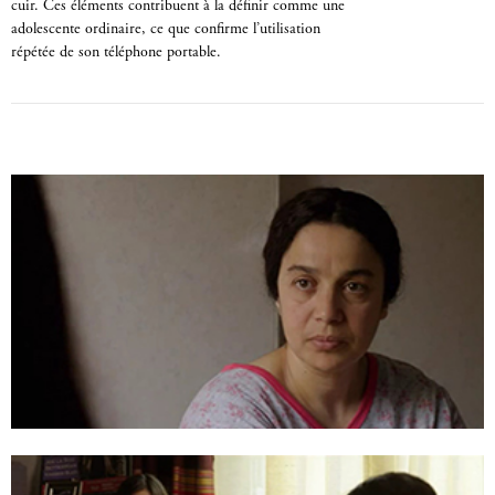
cuir. Ces éléments contribuent à la définir comme une
adolescente ordinaire, ce que confirme l’utilisation
répétée de son téléphone portable.