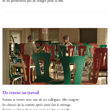
ne lui permettrait pas de rédiger pour sa fille.
De retour au travail
Fatima se trouve avec une de ses collègues, elles rangent
les chaises de la cantine après avoir fait le ménage.