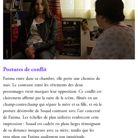
Postures de conflit
Fatima entre dans sa chambre, elle porte une chemise de
nuit. Le contraste entre les vêtements des deux
personnages vient marquer leur opposition. Ce conflit est
clairement affirmé par la suite de la scène, filmée en un
champ-contrechamp qui sépare la mère et sa fille, et où la
posture désinvolte de Souad contraste avec l’air concerné
de Fatima. Les échelles de plan utilisées renforcent cette
impression : Souad est cadrée en plans larges témoignant
de sa distance moqueuse avec sa mère, tandis que les
gros plans sur Fatima soulignent son inquiétude.