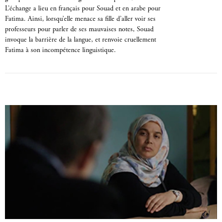
L’échange a lieu en français pour Souad et en arabe pour
Fatima. Ainsi, lorsqu’elle menace sa fille d’aller voir ses
professeurs pour parler de ses mauvaises notes, Souad
invoque la barrière de la langue, et renvoie cruellement
Fatima à son incompétence linguistique.