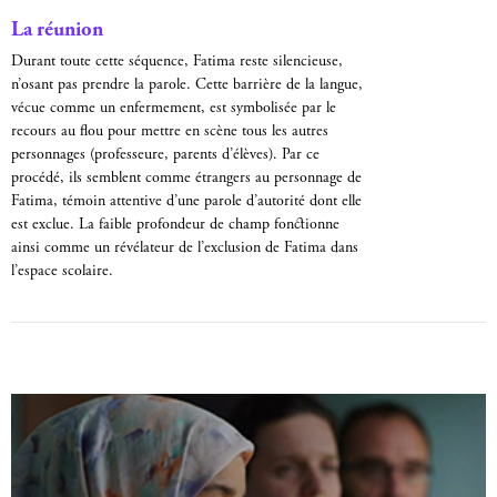
La réunion
Durant toute cette séquence, Fatima reste silencieuse,
n’osant pas prendre la parole. Cette barrière de la langue,
vécue comme un enfermement, est symbolisée par le
recours au flou pour mettre en scène tous les autres
personnages (professeure, parents d’élèves). Par ce
procédé, ils semblent comme étrangers au personnage de
Fatima, témoin attentive d’une parole d’autorité dont elle
est exclue. La faible profondeur de champ fonctionne
ainsi comme un révélateur de l’exclusion de Fatima dans
l’espace scolaire.