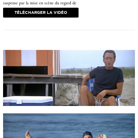
suspense par la mise en scène du regard de
Brody.
TÉLÉCHARGER LA VIDÉO