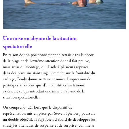
Une mise en abyme de la situation
spectatorielle
En raison de son positionnement en retrait dans le décor
de la plage et de l’extrême attention dont il fait preuve,
mais aussi du montage, qui l’isole à plusieurs reprises
dans des plans insistant singulièrement sur la frontalité du
cadrage, Brody donne nettement moins l’impression de
participer à la scène que d’en constituer un témoin
extérieur, ce qui introduit une mise en abyme de la
situation spectatorielle.
On comprend, dès lors, que le dispositif de
représentation mis en place par Steven Spielberg poursuit
un double objectif. Il s’agit bien d’abord de développer les
stratégies attendues de suspense et de surprise, comme le