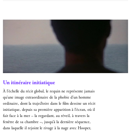
Un itinéraire initiatique
À l’échelle du récit global, le requin ne représente jamais
qu’une image extraordinaire de la phobie d’un homme
ordinaire, dont la trajectoire dans le film dessine un récit
initiatique, depuis sa première apparition à l’écran, où il
fait face à la mer – la regardant, au réveil, à travers la
fenêtre de sa chambre –, jusqu’à la dernière séquence,
dans laquelle il rejoint le rivage à la nage avec Hooper,