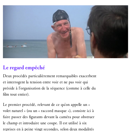
Le regard empêché
Deux procédés particulièrement remarquables exacerbent
et interrogent la tension entre voir et ne pas voir qui
préside à l’organisation de la séquence (comme à celle du
film tout entier).
Le premier procédé, relevant de ce qu’on appelle un «
volet naturel » (ou un « raccord masque »), consiste ici à
faire passer des figurants devant la caméra pour obstruer
le champ et introduire une coupe. Il est utilisé à six
reprises en à peine vingt secondes, selon deux modalités