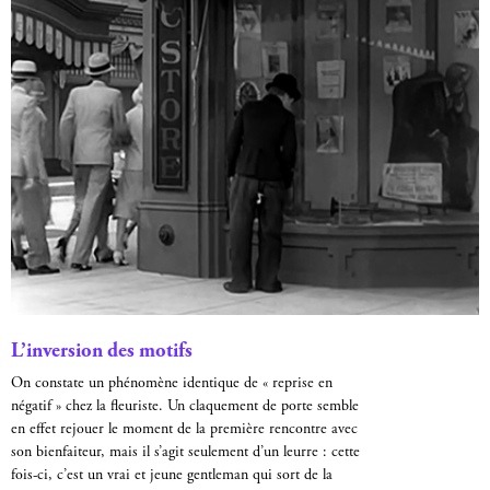
L’inversion des motifs
On constate un phénomène identique de « reprise en
négatif » chez la fleuriste. Un claquement de porte semble
en effet rejouer le moment de la première rencontre avec
son bienfaiteur, mais il s’agit seulement d’un leurre : cette
fois-ci, c’est un vrai et jeune gentleman qui sort de la