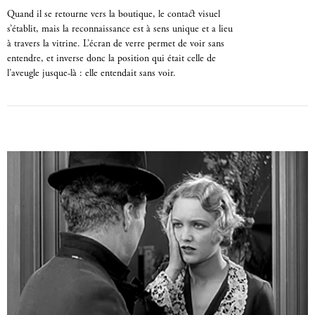
Quand il se retourne vers la boutique, le contact visuel
s’établit, mais la reconnaissance est à sens unique et a lieu
à travers la vitrine. L’écran de verre permet de voir sans
entendre, et inverse donc la position qui était celle de
l’aveugle jusque-là : elle entendait sans voir.