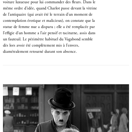
voiture luxueuse pour lui commander des fleurs. Dans le
même ordre d’idée, quand Charlot passe devant la vitrine
de l’antiquaire (qui avait été le terrain d’un moment de
contemplation érotique et malicieux), on constate que la
statue de femme nue a disparu ; elle a été remplacée par
l’effigie d’un homme a l’air pensif et taciturne, assis dans
un fauteuil. Le périmètre habituel du Vagabond semble
dès lors avoir été complètement mis à l’envers,
diamétralement retourné durant son absence.