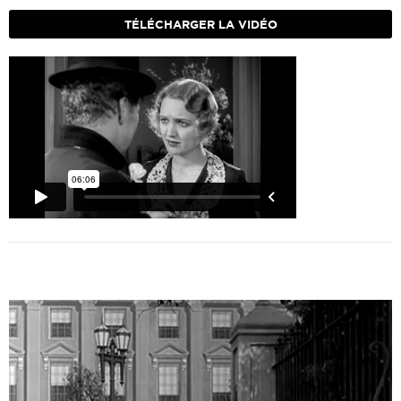
TÉLÉCHARGER LA VIDÉO