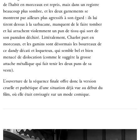
de l’habit en morceaux est repris, mais dans un registre
beaucoup plus sombre, et les deux garnements se
montrent par ailleurs plus agressifs à son égard : ils lui
tirent dessus à la sarbacane, manquent de le faire tomber
et lui arrachent violemment un pan de tissu qui sort de
son pantalon déchiré. Littéralement, Charlot part en
morceaux, et les gamins sont désormais les bourreaux de
ce dandy décati et loqueteux, qui semble bel et bien
menacé de dislocation (comme le suggère la grosse
attache métallique qui fait tenir les deux pans de sa
veste).
L’ouverture de la séquence finale offre donc la version
cruelle et pathétique d’une situation déjà vue au début du
film, où elle était envisagée sur un mode comique.