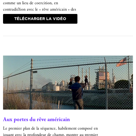
comme un lieu de coercition, en
contradiction avec le « rêve américain » des
personnages.
TÉLÉCHARGER LA VIDÉO
Aux portes du rêve américain
Le premier plan de la séquence, habilement composé en
jouant avec la profondeur de champ, montre au premier