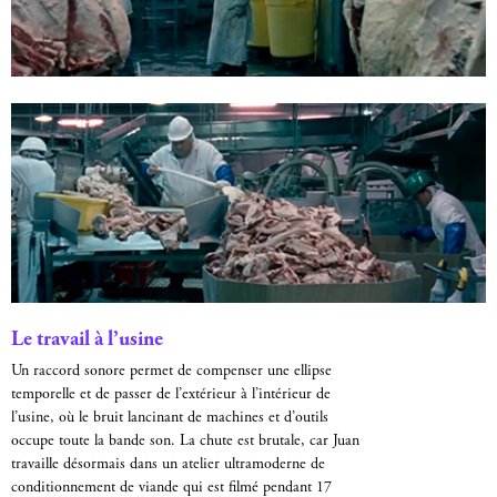
Le travail à l’usine
Un raccord sonore permet de compenser une ellipse
temporelle et de passer de l’extérieur à l’intérieur de
l’usine, où le bruit lancinant de machines et d’outils
occupe toute la bande son. La chute est brutale, car Juan
travaille désormais dans un atelier ultramoderne de
conditionnement de viande qui est filmé pendant 17