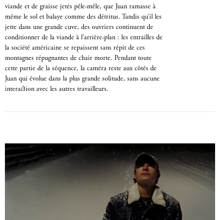
viande et de graisse jetés pêle-mêle, que Juan ramasse à
même le sol et balaye comme des détritus. Tandis qu’il les
jette dans une grande cuve, des ouvriers continuent de
conditionner de la viande à l’arrière-plan : les entrailles de
la société américaine se repaissent sans répit de ces
montagnes répugnantes de chair morte. Pendant toute
cette partie de la séquence, la caméra reste aux côtés de
Juan qui évolue dans la plus grande solitude, sans aucune
interaction avec les autres travailleurs.