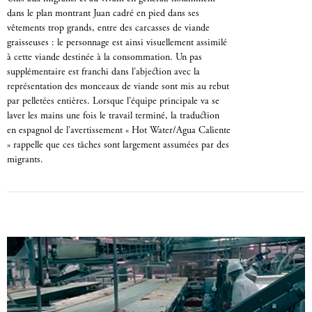
dans le plan montrant Juan cadré en pied dans ses
vêtements trop grands, entre des carcasses de viande
graisseuses : le personnage est ainsi visuellement assimilé
à cette viande destinée à la consommation. Un pas
supplémentaire est franchi dans l’abjection avec la
représentation des monceaux de viande sont mis au rebut
par pelletées entières. Lorsque l’équipe principale va se
laver les mains une fois le travail terminé, la traduction
en espagnol de l’avertissement « Hot Water/Agua Caliente
» rappelle que ces tâches sont largement assumées par des
migrants.