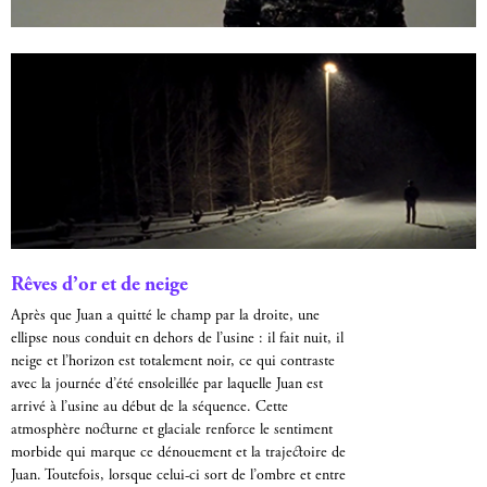
Rêves d’or et de neige
Après que Juan a quitté le champ par la droite, une
ellipse nous conduit en dehors de l’usine : il fait nuit, il
neige et l’horizon est totalement noir, ce qui contraste
avec la journée d’été ensoleillée par laquelle Juan est
arrivé à l’usine au début de la séquence. Cette
atmosphère nocturne et glaciale renforce le sentiment
morbide qui marque ce dénouement et la trajectoire de
Juan. Toutefois, lorsque celui-ci sort de l’ombre et entre