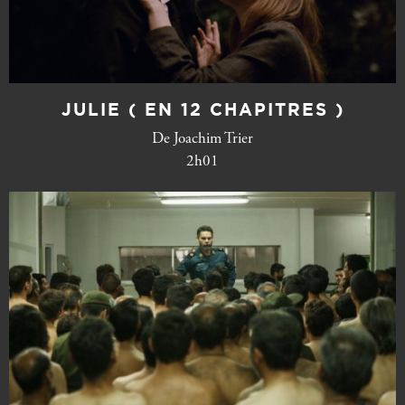
JULIE ( EN 12 CHAPITRES )
De Joachim Trier
2h01