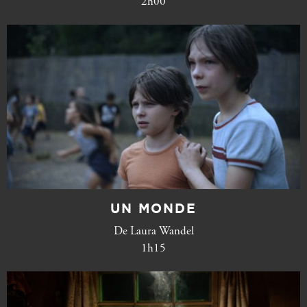
2h00
UN MONDE
De Laura Wandel
1h15