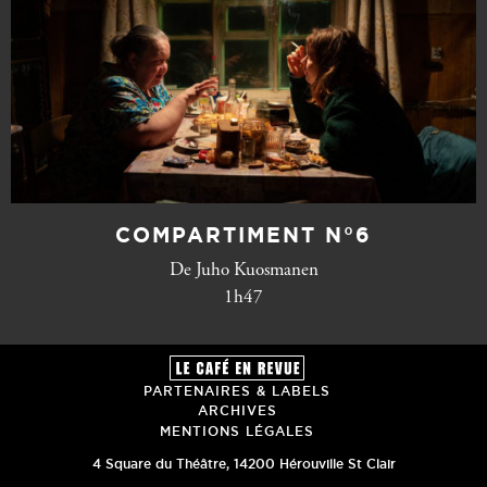
COMPARTIMENT N°6
De Juho Kuosmanen
1h47
PARTENAIRES & LABELS
ARCHIVES
MENTIONS LÉGALES
4 Square du Théâtre
,
14200
Hérouville St Clair