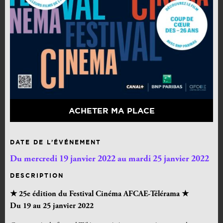
ACHETER MA PLACE
DATE DE L’ÉVÉNEMENT
Du mercredi 19 janvier 2022 au mardi 25 janvier 2022
DESCRIPTION
★ 25e édition du Festival Cinéma AFCAE-Télérama ★
Du 19 au 25 janvier 2022