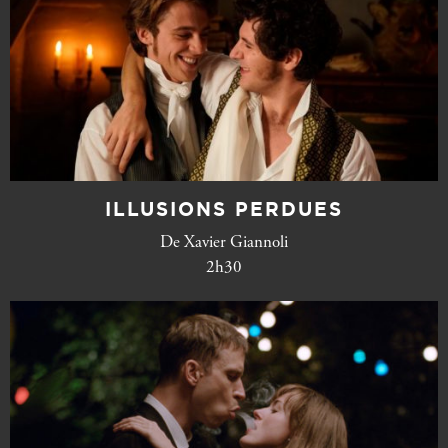
ILLUSIONS PERDUES
De Xavier Giannoli
2h30