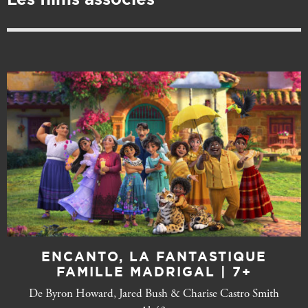
ENCANTO, LA FANTASTIQUE
FAMILLE MADRIGAL | 7+
De Byron Howard, Jared Bush & Charise Castro Smith