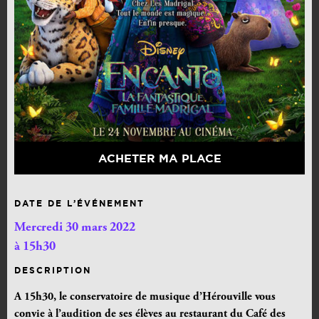
ACHETER MA PLACE
DATE DE L’ÉVÉNEMENT
Mercredi 30 mars 2022
à 15h30
DESCRIPTION
A 15h30, le conservatoire de musique d’Hérouville vous
convie à l’audition de ses élèves au restaurant du Café des