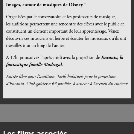
Images, autour de musiques de Disney !
Organisées par le conservatoire et les professeurs de musique,
les auditions permettent une rencontre des élèves avec le public et
constituent un élément important de leur apprentissage. Venez
découvrir ces musiciens en herbe et écouter les morceaux qu’ils ont
travaillés tout au long de l’année.
A 17h, poursuivez l’après-midi avec la projection de
Encanto, la
fantastique famille Madregal.
Entrée libre pour l’audition. Tarifs habituels pour la projection
d’Encanto. Ciné-goûter à 6€ possible, à acheter à l’accueil du cinéma!
Les films associés