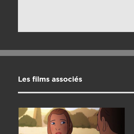
Les films associés