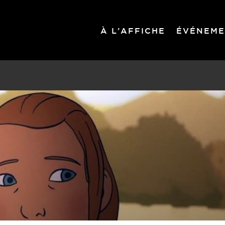
À L’AFFICHE
ÉVÉNEME