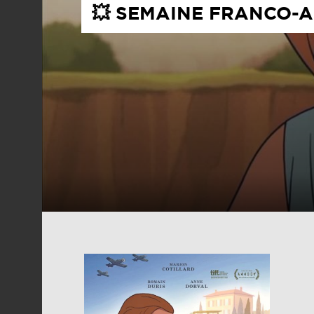
💥 SEMAINE FRANCO-A