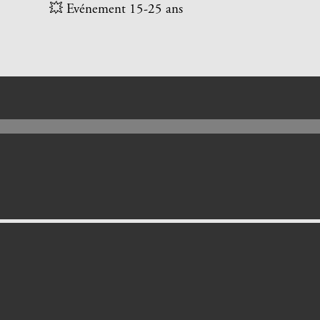
💥 Evénement 15-25 ans