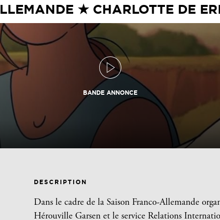
LLEMANDE ★ CHARLOTTE DE ER
BANDE ANNONCE
DESCRIPTION
Dans le cadre de la Saison Franco-Allemande organi
Hérouville Garsen et le service Relations Internatio