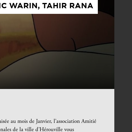
IC WARIN, TAHIR RANA
sée au mois de Janvier, l’association Amitié
nales de la ville d’Hérouville vous