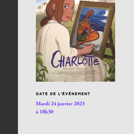
DATE DE L’ÉVÉNEMENT
Mardi 24 janvier 2023
à 18h30