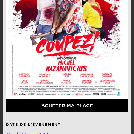
ACHETER MA PLACE
DATE DE L’ÉVÉNEMENT