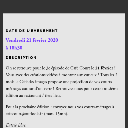
DATE DE L’ÉVÉNEMENT
Vendredi 21 février 2020
à 18h30
DESCRIPTION
On se retrouve pour le 3e épisode de Café Court le
21 février !
Vous avez des créations vidéos à montrer aux curieux ? Tous les 2
mois le Café des images propose une projection de vos courts
métrages autour d’un verre ! Retrouvez-nous pour cette troisième
édition au restaurant / tiers-lieu.
Pour la prochaine édition : envoyez nous vos courts-métrages à
cafecourt@outlook.fr (max. 15mn).
Entrée libre.