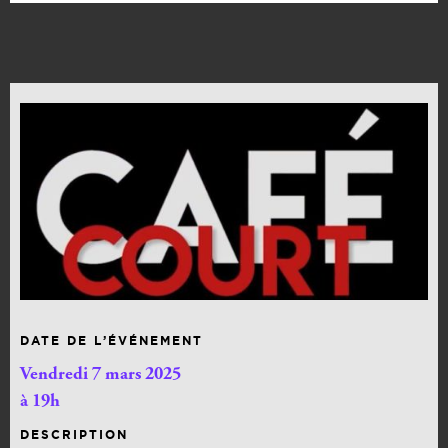
DATE DE L’ÉVÉNEMENT
Vendredi 7 mars 2025
à 19h
DESCRIPTION