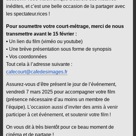
inédites, et c’est une belle occasion de la partager avec
les spectateur.rices !
Pour soumettre votre court-métrage, merci de nous
transmettre avant le 15 février :
•
Un lien du film (viméo ou youtube)
• Une brève présentation sous forme de synopsis
• Vos coordonnées
Tout cela à l’adresse suivante :
cafecourt@cafedesimages.fr
Assurez-vous d’être présent le jour de l’événement,
vendredi 7 mars 2025 pour accompagner votre film
(présence nécessaire d’au moins un membre de
l’équipe).
L’occasion aussi d’inviter des amis à venir
participer à cet événement, et soutenir votre film !
On vous dit à très bientôt pour ce beau moment de
cinéma et de partage !