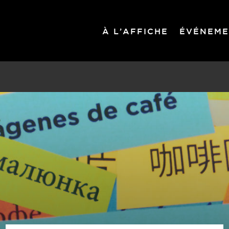
À L’AFFICHE
ÉVÉNEME