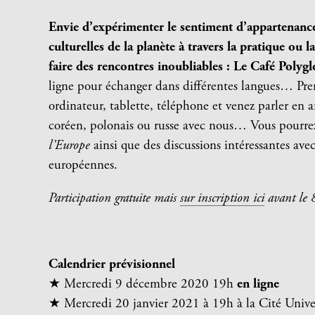
Envie d’expérimenter le sentiment d’appartenance
culturelles de la planète à travers la pratique ou 
faire des rencontres inoubliables : Le Café Polygl
ligne pour échanger dans différentes langues… Pren
ordinateur, tablette, téléphone et venez parler en a
coréen, polonais ou russe avec nous… Vous pourrez 
l’Europe
ainsi que des discussions intéressantes ave
européennes.
Participation gratuite mais
sur inscription ici
avant le 
Calendrier prévisionnel
★ Mercredi 9 décembre 2020 19h
en ligne
★ Mercredi 20 janvier 2021 à 19h à la Cité Univer