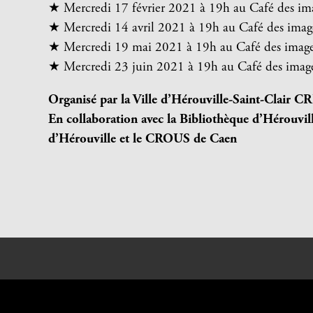
★ Mercredi 17 février 2021 à 19h au Café des im
★ Mercredi 14 avril 2021 à 19h au Café des imag
★ Mercredi 19 mai 2021 à 19h au Café des imag
★ Mercredi 23 juin 2021 à 19h au Café des imag
Organisé par
la Ville d’Hérouville-Saint-Clair
CRI
En collaboration avec la Bibliothèque d’Hérouvill
d’Hérouville et l
e CROUS de Caen