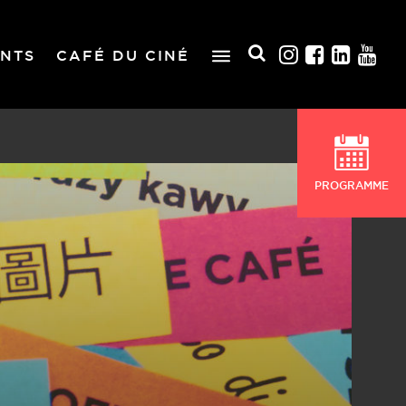
NTS
CAFÉ DU CINÉ
PROGRAMME