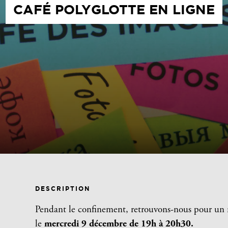
CAFÉ POLYGLOTTE EN LIGNE
DESCRIPTION
Pendant le confinement, retrouvons-nous pour un 
le
mercredi 9 décembre de 19h à 20h30
.