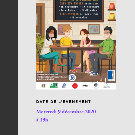
DATE DE L’ÉVÉNEMENT
Mercredi 9 décembre 2020
à 19h