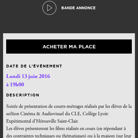
BANDE ANNONCE
ACHETER MA PLACE
DATE DE L’ÉVÉNEMENT
Lundi 13 juin 2016
à 19h00
DESCRIPTION
Soirée de présentation de courts-métrages réalisés par les élèves de la
section Cinéma & Audiovisuel du CLE, Collège Lycée
Expérimental d’Hérouville Saint-Clair.
Les élèves présenteront les films réalisés en cours (en répondant à
des contraintes techniques ou thématiques) ou à la maison (sur leur