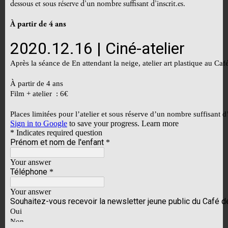
dessous et sous réserve d’un nombre suffisant d’inscrit.es.
À partir de 4 ans