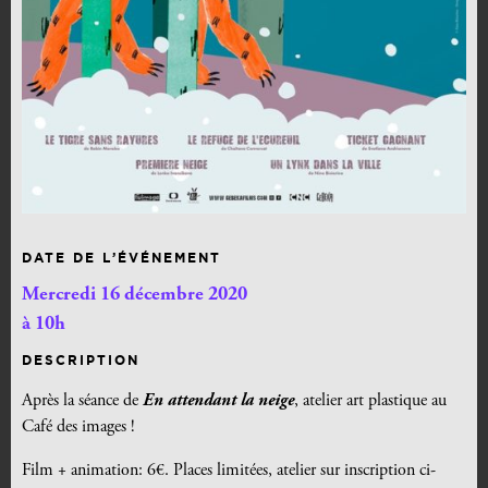
DATE DE L’ÉVÉNEMENT
Mercredi 16 décembre 2020
à 10h
DESCRIPTION
Après la séance de
En attendant la neige
, atelier art plastique au
Café des images !
Film + animation: 6
€. Places limitées, atelier sur inscription ci-