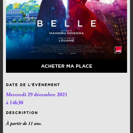
ACHETER MA PLACE
DATE DE L’ÉVÉNEMENT
Mercredi 29 décembre 2021
à 14h30
DESCRIPTION
À partir de 11 ans.