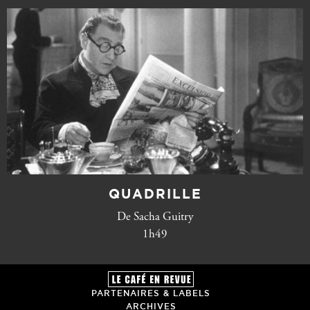
QUADRILLE
De Sacha Guitry
1h49
PARTENAIRES & LABELS
ARCHIVES