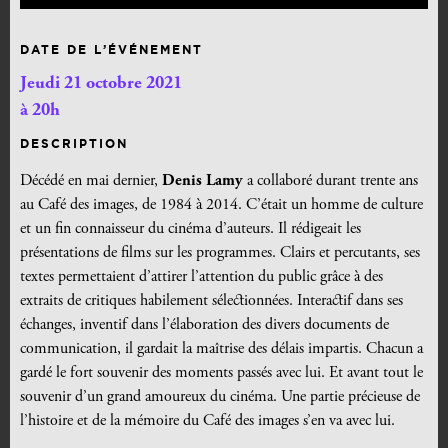
DATE DE L’ÉVÉNEMENT
Jeudi 21 octobre 2021
à 20h
DESCRIPTION
Décédé en mai dernier,
Denis Lamy
a collaboré durant trente ans
au Café des images, de 1984 à 2014. C’était un homme de culture
et un fin connaisseur du cinéma d’auteurs. Il rédigeait les
présentations de films sur les programmes. Clairs et percutants, ses
textes permettaient d’attirer l’attention du public grâce à des
extraits de critiques habilement sélectionnées. Interactif dans ses
échanges, inventif dans l’élaboration des divers documents de
communication, il gardait la maîtrise des délais impartis. Chacun a
gardé le fort souvenir des moments passés avec lui. Et avant tout le
souvenir d’un grand amoureux du cinéma. Une partie précieuse de
l’histoire et de la mémoire du Café des images s’en va avec lui.