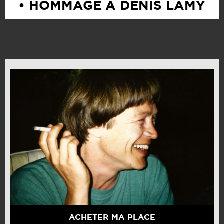
• HOMMAGE À DENIS LAMY
ACHETER MA PLACE