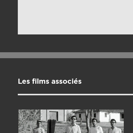
Les films associés