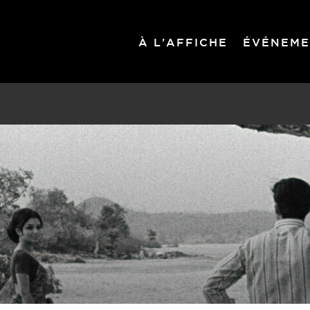
À L’AFFICHE
ÉVÉNEME