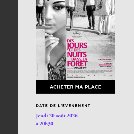
ACHETER MA PLACE
DATE DE L’ÉVÉNEMENT
Jeudi 20 août 2026
à 20h30