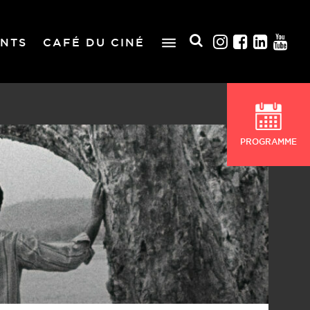
NTS
CAFÉ DU CINÉ
PROGRAMME