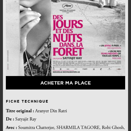
ACHETER MA PLACE
FICHE TECHNIQUE
Titre original :
Aranyer Din Ratri
De :
Satyajit Ray
Avec :
Soumitra Chatterjee, SHARMILA TAGORE, Robi Ghosh,