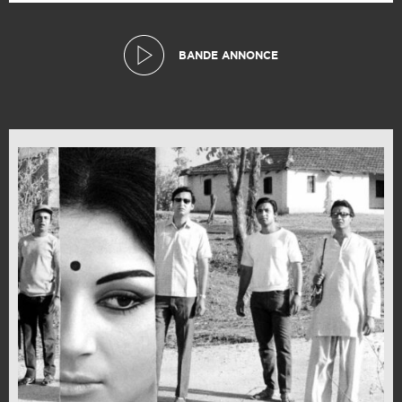
BANDE ANNONCE