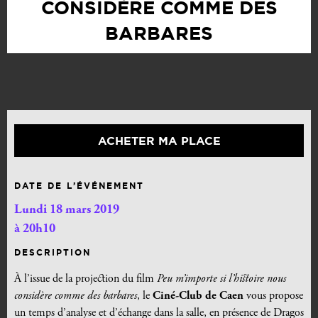
CONSIDÈRE COMME DES
BARBARES
ACHETER MA PLACE
DATE DE L’ÉVÉNEMENT
Lundi 18 mars 2019
à 20h10
DESCRIPTION
À l’issue de la projection du film
Peu m’importe si l’histoire nous
considère comme des barbares
, le
Ciné-Club de Caen
vous propose
un temps d’analyse et d’échange dans la salle, en présence de Dragos