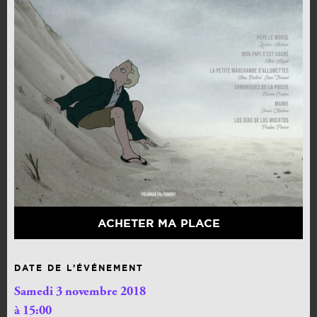
ACHETER MA PLACE
DATE DE L’ÉVÉNEMENT
Samedi 3 novembre 2018
à 15:00