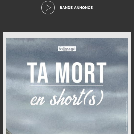
BANDE ANNONCE