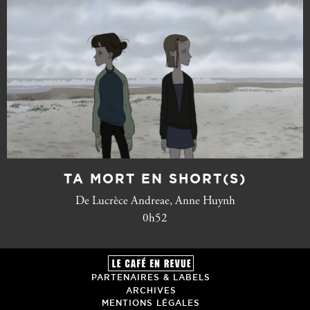
TA MORT EN SHORT(S)
De Lucrèce Andreae, Anne Huynh
0h52
PARTENAIRES & LABELS
ARCHIVES
MENTIONS LÉGALES