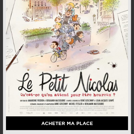
ACHETER MA PLACE