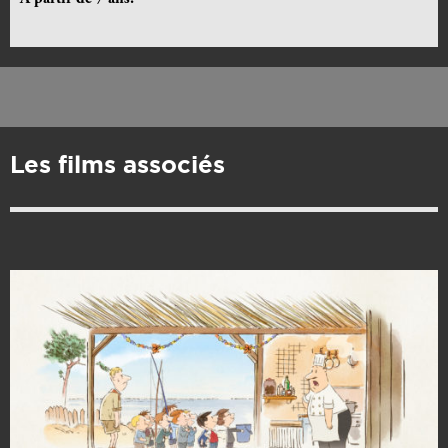
Les films associés