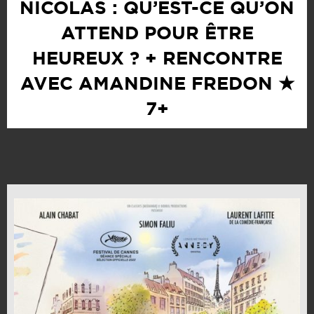
NICOLAS : QU’EST-CE QU’ON
ATTEND POUR ÊTRE
HEUREUX ? + RENCONTRE
AVEC AMANDINE FREDON ★
7+