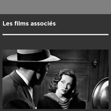
Les films associés