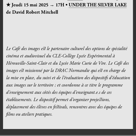
★ Jeudi 15 mai 2025 → 17H •
UNDER THE SILVER LAKE
de David Robert Mitchell
Le Café des images est le partenaire culturel des options de spécialité
cinéma et audiovisuel du CLE-Collège Lycée Expérimental à
Hérouville-Saint-Clair et du Lycée Marie Curie de Vire. Le Café des
images est missionné par la DRAC Normandie qui est en charge de
la mise en place, du suivi et de l’évaluation des dispositifs d’éducation
aux images sur le territoire ; et coordonne à ce titre le programme
d’enseignement aux côtés des équipes d’enseignant.e.s de ces
établissements. Le dispositif permet d’organiser projections,
déplacement des élèves en festivals, rencontres avec des équipes de
films ou ateliers pratiques.