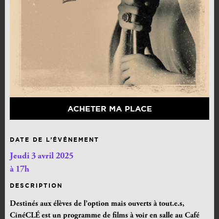
ACHETER MA PLACE
DATE DE L’ÉVÉNEMENT
Jeudi 3 avril 2025
à 17h
DESCRIPTION
Destinés aux élèves de l’option mais ouverts à tout.e.s,
CinéCLÉ est un programme de films à voir en salle au Café