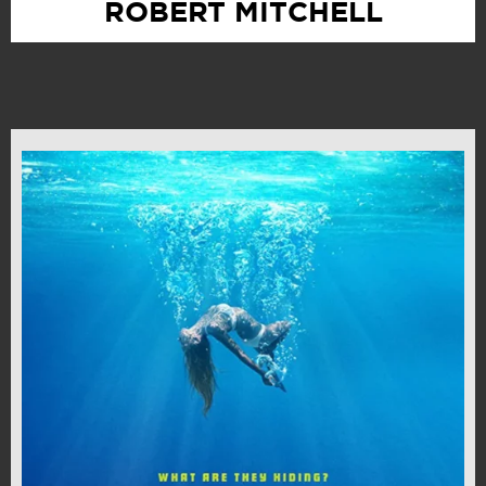
ROBERT MITCHELL