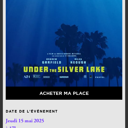
ACHETER MA PLACE
DATE DE L’ÉVÉNEMENT
Jeudi 15 mai 2025