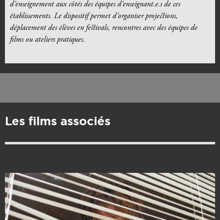
d’enseignement aux côtés des équipes d’enseignant.e.s de ces
établissements. Le dispositif permet d’organiser projections,
déplacement des élèves en festivals, rencontres avec des équipes de
films ou ateliers pratiques.
Les films associés