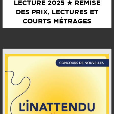
LECTURE 2025 ★ REMISE
DES PRIX, LECTURES ET
COURTS MÉTRAGES