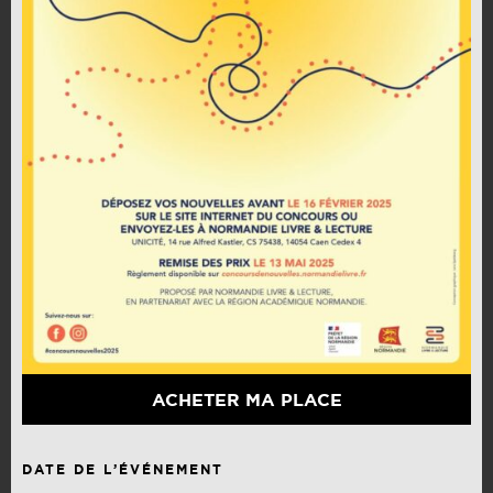
ACHETER MA PLACE
DATE DE L’ÉVÉNEMENT