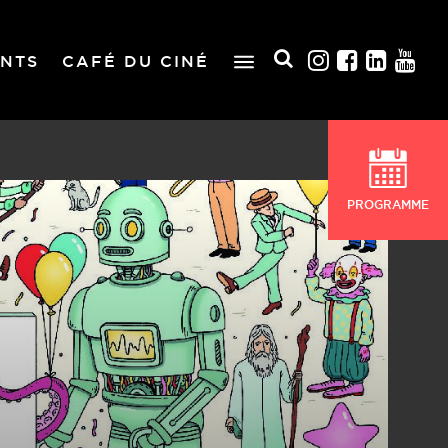
NTS
CAFÉ DU CINÉ
PROGRAMME