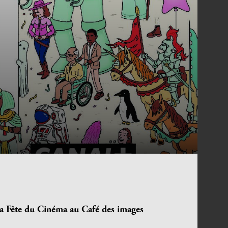
la Fête du Cinéma au Café des images