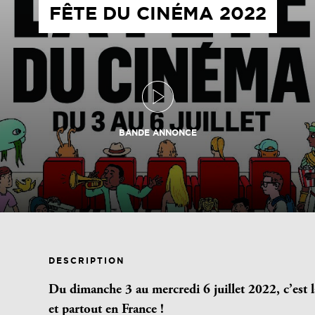
FÊTE DU CINÉMA 2022
BANDE ANNONCE
DESCRIPTION
Du dimanche 3 au mercredi 6 juillet 2022, c’est 
et partout en France !