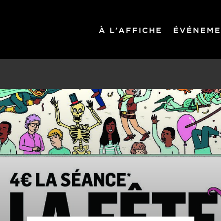
À L’AFFICHE
ÉVÉNEME