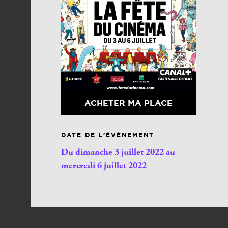
ACHETER MA PLACE
DATE DE L’ÉVÉNEMENT
Du dimanche 3 juillet 2022 au
mercredi 6 juillet 2022