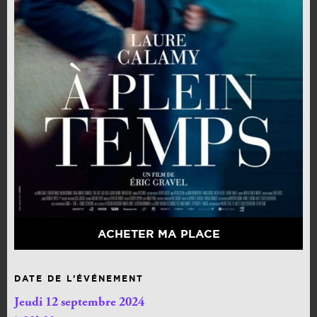
ACHETER MA PLACE
DATE DE L’ÉVÉNEMENT
Jeudi 12 septembre 2024