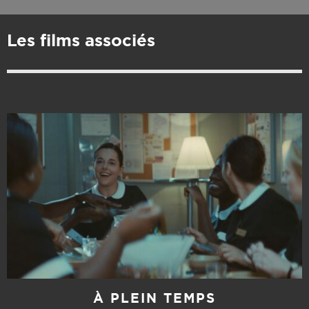
Les films associés
À PLEIN TEMPS