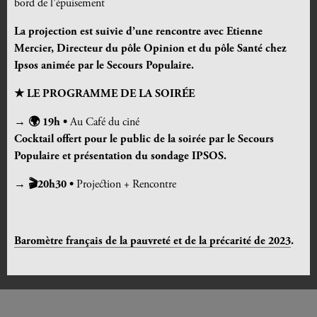
bord de l’épuisement
La projection est suivie d’une rencontre avec
Etienne
Mercier,
Directeur du pôle Opinion et du pôle Santé chez
Ipsos animée par le Secours Populaire.
★ LE PROGRAMME DE LA SOIRÉE
→ 🌍 19h •
Au Café du ciné
Cocktail offert pour le public de la soirée par le Secours
Populaire et présentation du sondage IPSOS.
→ 🎬20h30 •
Projection + Rencontre
Baromètre français de la pauvreté et de la précarité de 2023
.