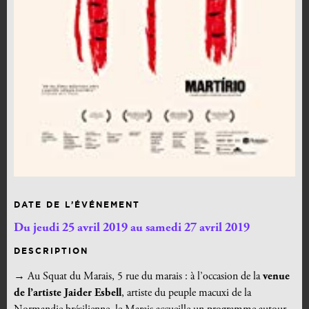
DATE DE L’ÉVÉNEMENT
Du jeudi 25 avril 2019 au samedi 27 avril 2019
DESCRIPTION
→ Au Squat du Marais, 5 rue du marais : à l’occasion de la
venue
de l’artiste Jaider Esbell
, artiste du peuple macuxi de la