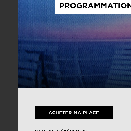
PROGRAMMATION 
ACHETER MA PLACE