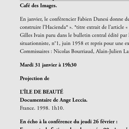
Café des Images.
En janvier, le conférencier Fabien Danesi donne de
construire l’Hacienda* ». *titre extrait de l’artic
Gilles Ivain paru dans le bulletin central édité par 
situationniste, n°1, juin 1958 et repris pour une
Commissaires : Nicolas Bourriaud, Alain-Julien Laf
Mardi 31 janvier à 19h30
Projection de
L’ÎLE DE BEAUTÉ
Documentaire de Ange Leccia.
France. 1998. 1h10.
En écho à la conférence du jeudi 26 février :