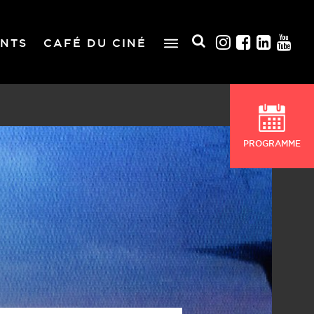
NTS
CAFÉ DU CINÉ
PROGRAMME