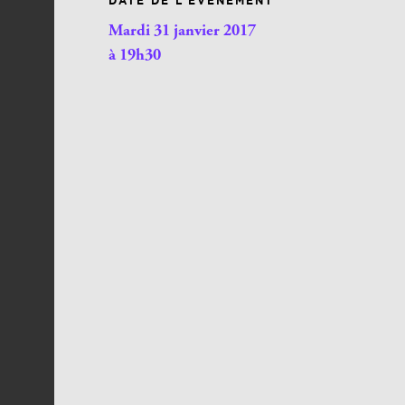
DATE DE L’ÉVÉNEMENT
Mardi 31 janvier 2017
à 19h30