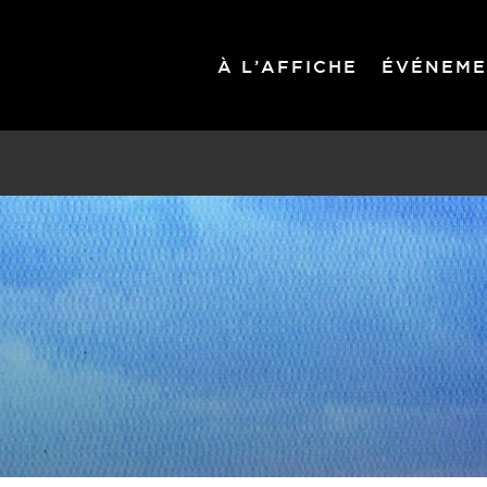
À L’AFFICHE
ÉVÉNEME